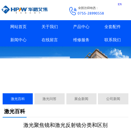
EN
网站首页
关于我们
产品中心
全套配件
新闻中心
在线留言
维修服务
联系我们
激光百科
激光问答
展会新闻
公司新闻
激光百科
激光聚焦镜和激光反射镜分类和区别