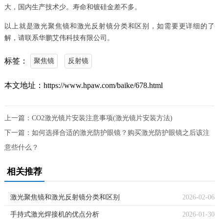
大，国内生产技术少。寿命和镀硅金差不多。
以上就是激光聚焦镜和激光反射镜分类和区别，如需要更详细的了
解，请联系华鹏艾伟科技有限公司。
标签：
聚焦镜
反射镜
本文地址：https://www.hpaw.com/baike/678.html
上一篇：
CO2激光镜片安装注意事项(激光镜片安装方法)
下一篇：
如何选择合适的激光防护眼镜？购买激光防护眼镜之后该注
意些什么？
相关推荐
激光聚焦镜和激光反射镜分类和区别
2026-02-06
手持式激光焊接机的优点分析
2026-01-30