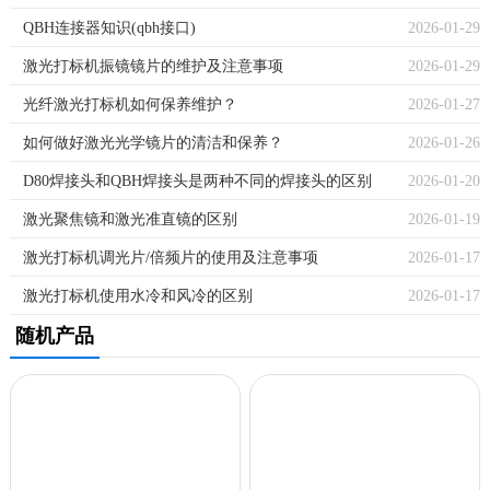
QBH连接器知识(qbh接口)
2026-01-29
激光打标机振镜镜片的维护及注意事项
2026-01-29
光纤激光打标机如何保养维护？
2026-01-27
如何做好激光光学镜片的清洁和保养？
2026-01-26
D80焊接头和QBH焊接头是两种不同的焊接头的区别
2026-01-20
激光聚焦镜和激光准直镜的区别
2026-01-19
激光打标机调光片/倍频片的使用及注意事项
2026-01-17
激光打标机使用水冷和风冷的区别
2026-01-17
随机产品