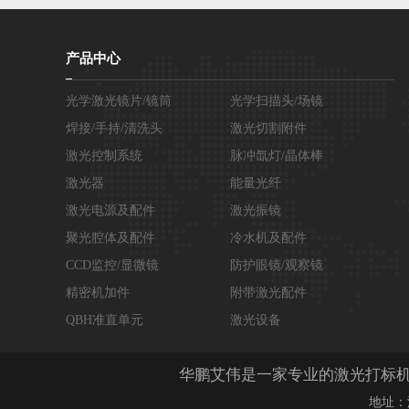
产品中心
光学激光镜片/镜筒
光学扫描头/场镜
焊接/手持/清洗头
激光切割附件
激光控制系统
脉冲氙灯/晶体棒
激光器
能量光纤
激光电源及配件
激光振镜
聚光腔体及配件
冷水机及配件
CCD监控/显微镜
防护眼镜/观察镜
精密机加件
附带激光配件
QBH准直单元
激光设备
华鹏艾伟是一家专业的
激光打标
地址：