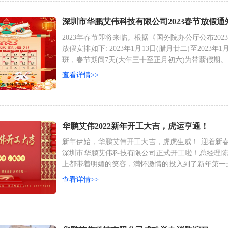
深圳市华鹏艾伟科技有限公司2023春节放假通
2023年春节即将来临。根据《国务院办公厅公布2
放假安排如下: 2023年1月13日(腊月廿二)至2023年
班，春节期间7天(大年三十至正月初六)为带薪假期。
查看详情>>
华鹏艾伟2022新年开工大吉，虎运亨通！
新年伊始，华鹏艾伟开工大吉，虎虎生威！ 迎着新春
深圳市华鹏艾伟科技有限公司正式开工啦！总经理
上都带着明媚的笑容，满怀激情的投入到了新年第一天
查看详情>>