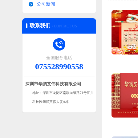
公司新闻
联系我们
/ CONTACT US
全国服务电话
075528990558
深圳市华鹏艾伟科技有限公司
地址：深圳市龙岗区南联向银路71号汇川
科技园华鹏艾伟大厦A栋