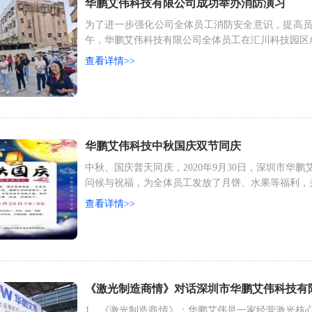
华鹏艾伟科技有限公司成功举办消防演习
为了进一步强化公司全体员工消防安全意识，提高员工
午，华鹏艾伟科技有限公司全体员工在汇川科技园区成
查看详情>>
华鹏艾伟科技中秋国庆双节同庆
中秋、国庆普天同庆，2020年9月30日，深圳市
问候与祝福，为全体员工发放了月饼、水果等福利，并
查看详情>>
《激光制造商情》对话深圳市华鹏艾伟科技有
1、《激光制造商情》：华鹏艾伟是一家经营激光核