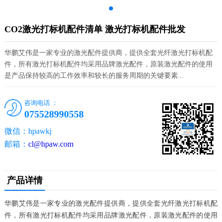
CO2激光打标机配件清单 激光打标机配件批发
华鹏艾伟是一家专业的激光配件提供商，提供全套光纤激光打标机配
件，所有激光打标机配件均采用品牌激光配件，原装激光配件的使用
是产品保持较高的工作效率和较长的服务周期的关键要素...
咨询电话 ：
075528990558
微信：hpawkj
邮箱：
cl@hpaw.com
产品详情
华鹏艾伟是一家专业的激光配件提供商，提供全套光纤激光打标机配
件，所有激光打标机配件均采用品牌激光配件，原装激光配件的使用