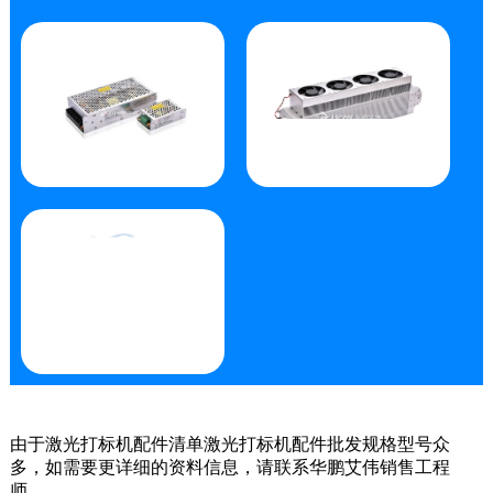
由于激光打标机配件清单激光打标机配件批发规格型号众
多，如需要更详细的资料信息，请联系华鹏艾伟销售工程
师。