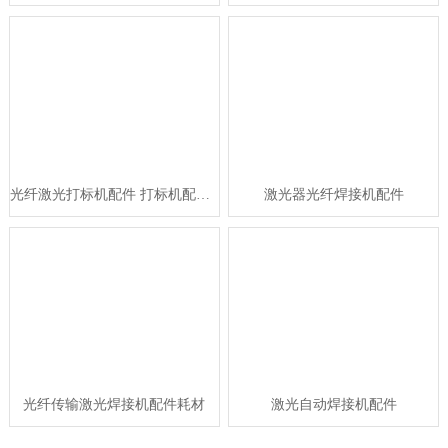
光纤激光打标机配件 打标机配件批发
激光器光纤焊接机配件
光纤传输激光焊接机配件耗材
激光自动焊接机配件