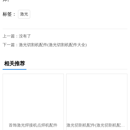
标签：
激光
上一篇：没有了
下一篇：
激光切割机配件(激光切割机配件大全)
相关推荐
首饰激光焊接机点焊机配件
激光切割机配件(激光切割机配件大全)