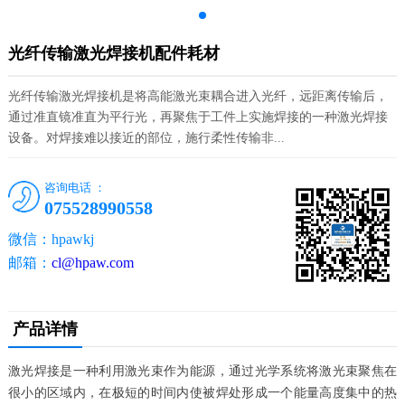
光纤传输激光焊接机配件耗材
光纤传输激光焊接机是将高能激光束耦合进入光纤，远距离传输后，
通过准直镜准直为平行光，再聚焦于工件上实施焊接的一种激光焊接
设备。对焊接难以接近的部位，施行柔性传输非...
咨询电话 ：
075528990558
微信：hpawkj
邮箱：
cl@hpaw.com
产品详情
激光焊接是一种利用激光束作为能源，通过光学系统将激光束聚焦在
很小的区域内，在极短的时间内使被焊处形成一个能量高度集中的热