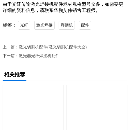
由于光纤传输激光焊接机配件耗材规格型号众多，如需要更
详细的资料信息，请联系华鹏艾伟销售工程师。
标签：
光纤
激光焊接
焊接机
配件
上一篇：
激光切割机配件(激光切割机配件大全)
下一篇：
激光器光纤焊接机配件
相关推荐