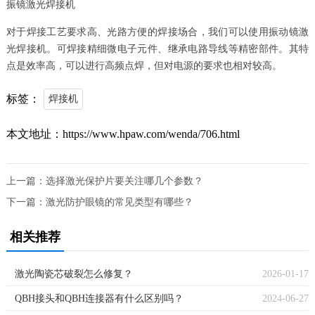
振镜激光焊接机
对于焊接工艺要求高、光路方便的焊接场合，我们可以使用振动镜激
光焊接机。可焊接精细微电子元件、继承电路导线等精密部件。其特
点是效率高，可以进行高频点焊，但对电源的要求也相对较高。
标签：
焊接机
本文地址：https://www.hpaw.com/wenda/706.html
上一篇：
选择激光保护片要关注哪几个参数？
下一篇：
激光防护眼镜的常见类型有哪些？
相关推荐
激光陶瓷芯破裂怎么修复？
2026-01-17
QBH接头和QBH连接器有什么区别吗？
2024-06-27