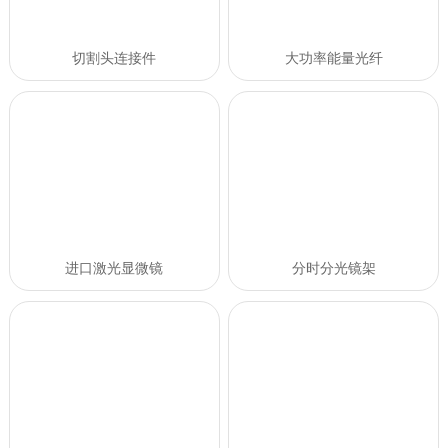
切割头连接件
大功率能量光纤
进口激光显微镜
分时分光镜架