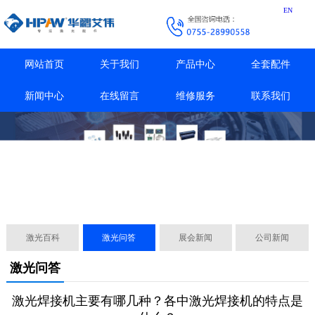
EN
网站首页
关于我们
产品中心
全套配件
新闻中心
在线留言
维修服务
联系我们
激光百科
激光问答
展会新闻
公司新闻
激光问答
激光焊接机主要有哪几种？各中激光焊接机的特点是