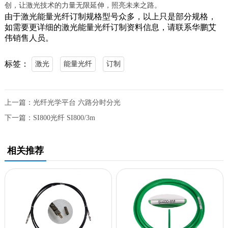
创，让激光技术的力量无限延伸，照亮未来之路。
由于激光能量光纤订制规格型号众多，以上只是部分规格，
如需要更详细的激光能量光纤订制资料信息，请联系华鹏艾
伟销售人员。
标签：
激光
能量光纤
订制
上一篇：
光纤光学平台 六路分时分光
下一篇：
SI800光纤 SI800/3m
相关推荐