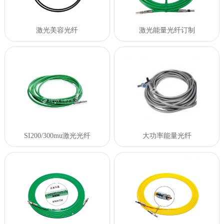
激光美容光纤
激光能量光纤订制
SI200/300mu激光光纤
大功率能量光纤