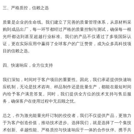
三、严格质控，信赖之选
质量是企业的生命线。我们建立了完善的质量管理体系，从原材料采
购到成品出厂，每一环节都经过严格的质量控制与测试，确保每一根
光纤都达到甚至超越行业标准。我们的产品不仅通过了多项国际认
证，更在实际应用中赢得了全球客户的广泛赞誉，成为众多高科技项
目的信赖之选。
四、快速响应，全方位支持
我们深知，时间对于客户项目的重要性。因此，我们承诺提供快速响
应机制，无论是技术咨询、样品制作还是批量生产，都能在最短时间
内给予客户满意答复。同时，我们提供全方位的技术支持与售后服
务，确保客户在使用过程中无后顾之忧。
总之，作为激光能量光纤订制的佼佼者，我们不仅提供产品，更致力
于为客户创造价值，推动技术进步。选择我们，就是选择了一个集技
术创新、卓越性能、严格质控与快速响应于一体的合作伙伴。携手共