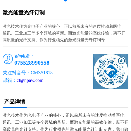
激光能量光纤订制
激光技术作为光电子产业的核心，正以前所未有的速度推动着医疗、
通讯、工业加工等多个领域的革新。而激光能量的高效传输，离不开
高质量的光纤支持。作为行业领先的激光能量光纤订制专...
咨询电话 ：
075528990558
关注抖音号：CMZ51818
邮箱：
cl@hpaw.com
产品详情
激光技术作为光电子产业的核心，正以前所未有的速度推动着医疗、
通讯、工业加工等多个领域的革新。而激光能量的高效传输，离不开
高质量的光纤支持。作为行业领先的激光能量光纤订制专家，我们致