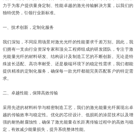
力于为客户提供量身定制、性能卓越的激光传输解决方案，以我们的
独特优势，引领行业新标准。
一、技术创新，定制化服务
我们深知，不同应用场景对激光光纤的性能要求千差万别。因此，我
们拥有一支由行业资深专家和顶尖工程师组成的研发团队，专注于激
光能量光纤的材料研发、结构设计及制造工艺的不断创新。无论是特
殊波长适配、高功率耐受、还是极端环境下的稳定性需求，我们都能
提供精准的定制化服务，确保每一款光纤都能完美匹配客户的特定需
求。
二、卓越性能，保障高效传输
采用先进的材料科学与精密制造工艺，我们的激光能量光纤展现出卓
越的传输效率与稳定性。优化的芯径设计、低损耗的涂层技术以及增
强的耐热耐腐蚀性，确保了激光能量在长距离传输过程中的高效与稳
定，有效减少能量损失，提升系统整体性能。