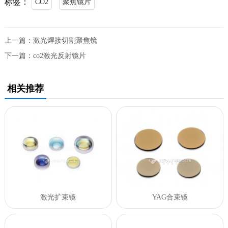
标签：
CO2
聚焦镜片
上一篇：
激光焊接切割聚焦镜
下一篇：
co2激光反射镜片
相关推荐
激光扩束镜
YAG合束镜