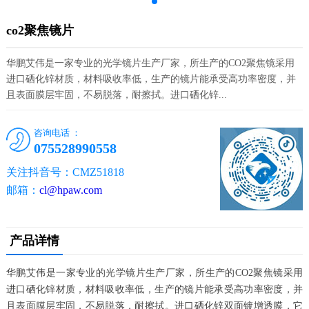
co2聚焦镜片
华鹏艾伟是一家专业的光学镜片生产厂家，所生产的CO2聚焦镜采用
进口硒化锌材质，材料吸收率低，生产的镜片能承受高功率密度，并
且表面膜层牢固，不易脱落，耐擦拭。进口硒化锌...
咨询电话 ：
075528990558
关注抖音号：CMZ51818
邮箱：
cl@hpaw.com
产品详情
华鹏艾伟是一家专业的光学镜片生产厂家，所生产的CO2聚焦镜采用
进口硒化锌材质，材料吸收率低，生产的镜片能承受高功率密度，并
且表面膜层牢固，不易脱落，耐擦拭。进口硒化锌双面镀增透膜，它