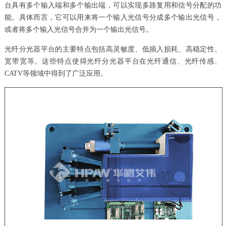
台具有多个输入端和多个输出端，可以实现多路复用和信号分配的功
能。具体而言，它可以用来将一个输入光信号分成多个输出光信号，
或者将多个输入光信号合并为一个输出光信号。
光纤分光器平台的主要特点包括高灵敏度、低插入损耗、高稳定性、
宽带宽等。这些特点使得光纤分光器平台在光纤通信、光纤传感、
CATV等领域中得到了广泛应用。