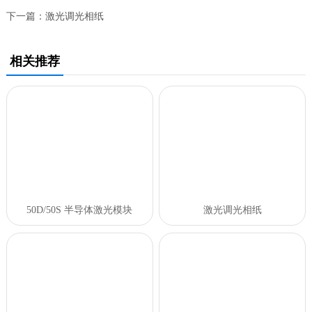
下一篇：
激光调光相纸
相关推荐
50D/50S 半导体激光模块
激光调光相纸