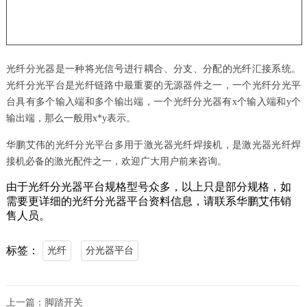
光纤分光器是一种将光信号进行耦合、分支、分配的光纤汇接系统。
光纤分光平台是光纤链路中最重要的无源器件之一，一个光纤分光平
台具有多个输入端和多个输出端，一个光纤分光器有x个输入端和y个
输出端，那么一般用x*y表示。
华鹏艾伟的光纤分光平台多用于激光器光纤焊接机，是激光器光纤焊
接机必备的激光配件之一，欢迎广大用户前来咨询。
由于光纤分光器平台规格型号众多，以上只是部分规格，如
需要更详细的光纤分光器平台资料信息，请联系华鹏艾伟销
售人员。
标签：
光纤
分光器平台
上一篇：
脚踏开关