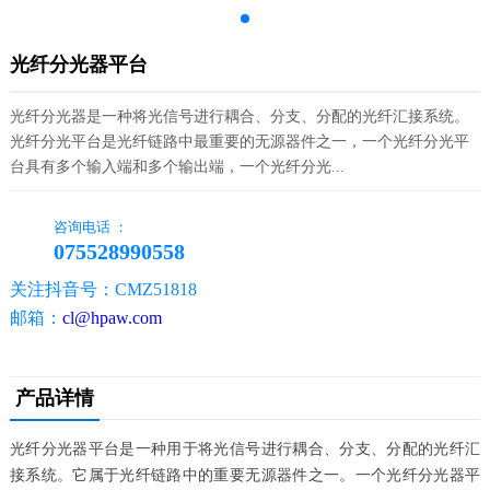
光纤分光器平台
光纤分光器是一种将光信号进行耦合、分支、分配的光纤汇接系统。
光纤分光平台是光纤链路中最重要的无源器件之一，一个光纤分光平
台具有多个输入端和多个输出端，一个光纤分光...
咨询电话 ：
075528990558
关注抖音号：CMZ51818
邮箱：
cl@hpaw.com
产品详情
光纤分光器平台是一种用于将光信号进行耦合、分支、分配的光纤汇
接系统。它属于光纤链路中的重要无源器件之一。一个光纤分光器平