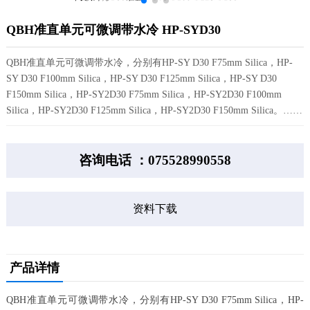
QBH准直单元可微调带水冷 HP-SYD30
QBH准直单元可微调带水冷，分别有HP-SY D30 F75mm Silica，HP-
SY D30 F100mm Silica，HP-SY D30 F125mm Silica，HP-SY D30
F150mm Silica，HP-SY2D30 F75mm Silica，HP-SY2D30 F100mm
Silica，HP-SY2D30 F125mm Silica，HP-SY2D30 F150mm Silica。……
咨询电话 ：075528990558
资料下载
产品详情
QBH准直单元可微调带水冷，分别有HP-SY D30 F75mm Silica，HP-