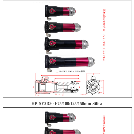
HP-SY2D30 F75/100/125/150mm Silica