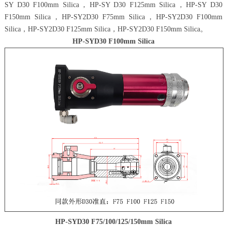
SY D30 F100mm Silica，HP-SY D30 F125mm Silica，HP-SY D30
F150mm Silica，HP-SY2D30 F75mm Silica，HP-SY2D30 F100mm
Silica，HP-SY2D30 F125mm Silica，HP-SY2D30 F150mm Silica。
HP-SYD30 F100mm Silica
HP-SYD30 F75/100/125/150mm Silica