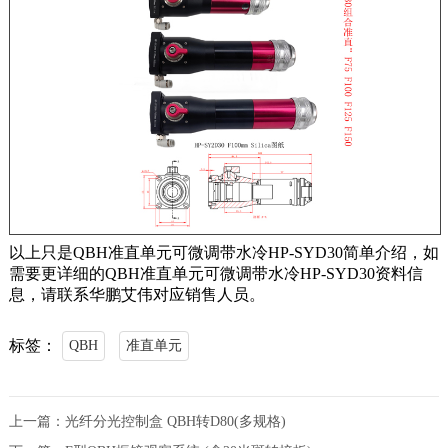
以上只是QBH准直单元可微调带水冷HP-SYD30简单介绍，如
需要更详细的QBH准直单元可微调带水冷HP-SYD30资料信
息，请联系华鹏艾伟对应销售人员。
标签：
QBH
准直单元
上一篇：
光纤分光控制盒 QBH转D80(多规格)