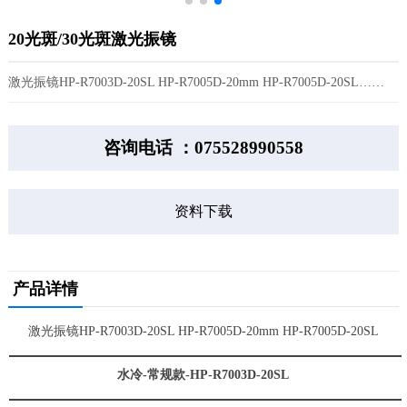
20光斑/30光斑激光振镜
激光振镜HP-R7003D-20SL HP-R7005D-20mm HP-R7005D-20SL……
咨询电话 ：075528990558
资料下载
产品详情
激光振镜HP-R7003D-20SL HP-R7005D-20mm HP-R7005D-20SL
水冷-常规款-HP-R7003D-20SL