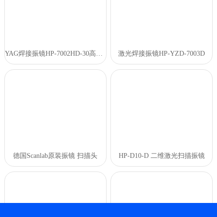
YAG焊接振镜HP-7002HD-30高功率扫描头
激光焊接振镜HP-YZD-7003D
德国Scanlab原装振镜 扫描头
HP-D10-D 二维激光扫描振镜