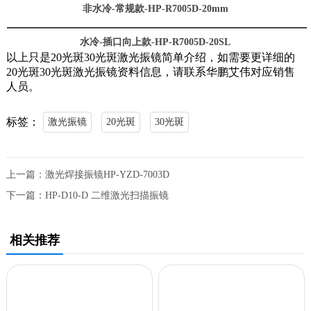
非水冷-常规款-HP-R7005D-20mm
水冷-插口向上款-HP-R7005D-20SL
以上只是20光斑30光斑激光振镜简单介绍，如需要更详细的
20光斑30光斑激光振镜资料信息，请联系华鹏艾伟对应销售
人员。
标签：
激光振镜
20光斑
30光斑
上一篇：
激光焊接振镜HP-YZD-7003D
下一篇：
HP-D10-D 二维激光扫描振镜
相关推荐