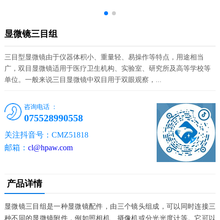
显微镜三目组
三目型显微镜由于仪器体积小、重量轻、易操作等特点，用途相当
广，双目显微镜适用于医疗卫生机构、实验室、研究所及高等学校等
单位。一般来说三目显微镜中双目用于双眼观察，...
咨询电话 ：
075528990558
关注抖音号：CMZ51818
邮箱：
cl@hpaw.com
产品详情
显微镜三目组是一种显微镜配件，由三个镜头组成，可以同时连接三
种不同的显微镜附件，例如照相机、摄像机或分光光度计等。它可以