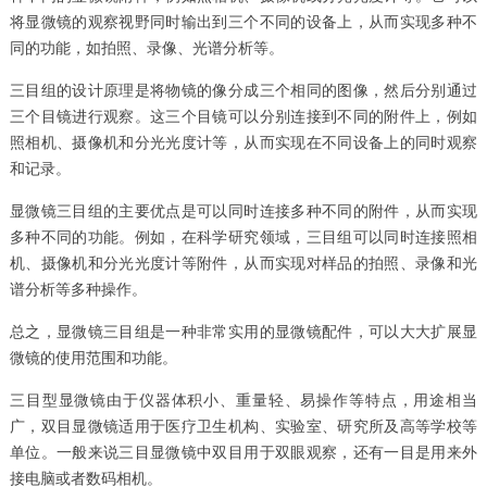
将显微镜的观察视野同时输出到三个不同的设备上，从而实现多种不
同的功能，如拍照、录像、光谱分析等。
三目组的设计原理是将物镜的像分成三个相同的图像，然后分别通过
三个目镜进行观察。这三个目镜可以分别连接到不同的附件上，例如
照相机、摄像机和分光光度计等，从而实现在不同设备上的同时观察
和记录。
显微镜三目组的主要优点是可以同时连接多种不同的附件，从而实现
多种不同的功能。例如，在科学研究领域，三目组可以同时连接照相
机、摄像机和分光光度计等附件，从而实现对样品的拍照、录像和光
谱分析等多种操作。
总之，显微镜三目组是一种非常实用的显微镜配件，可以大大扩展显
微镜的使用范围和功能。
三目型显微镜由于仪器体积小、重量轻、易操作等特点，用途相当
广，双目显微镜适用于医疗卫生机构、实验室、研究所及高等学校等
单位。一般来说三目显微镜中双目用于双眼观察，还有一目是用来外
接电脑或者数码相机。