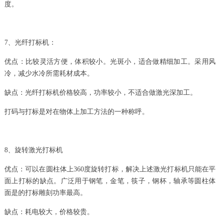
度。
7、光纤打标机：
优点：比较灵活方便，体积较小。光斑小，适合做精细加工。采用风
冷，减少水冷所需耗材成本。
缺点：光纤打标机价格较高，功率较小，不适合做激光深加工。
打码与打标是对在物体上加工方法的一种称呼。
8、旋转激光打标机
优点：可以在圆柱体上360度旋转打标，解决上述激光打标机只能在平
面上打标的缺点。广泛用于钢笔，金笔，筷子，钢杯，轴承等圆柱体
面是的打标雕刻功率最高。
缺点：耗电较大，价格较贵。