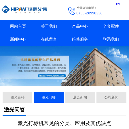
EN
网站首页
关于我们
产品中心
全套配件
新闻中心
在线留言
维修服务
联系我们
激光百科
激光问答
展会新闻
公司新闻
激光问答
激光打标机常见的分类、应用及其优缺点