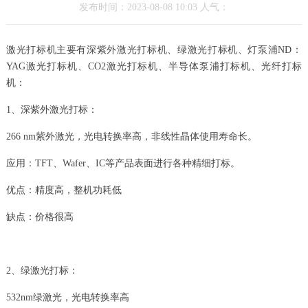
发布时间：2023-08-08 10:03 人气：
激光打标机主要有深紫外激光打标机、绿激光打标机、灯泵浦ND：
YAG激光打标机、CO2激光打标机、半导体泵浦打标机、光纤打标
机：
1、深紫外激光打标：
266 nm紫外激光，光电转换率高，非线性晶体使用寿命长。
应用：TFT、Wafer、IC等产品表面进行各种精细打标。
优点：精度高，整机功耗低
缺点：价格很高
2、绿激光打标：
532nm绿激光，光电转换率高