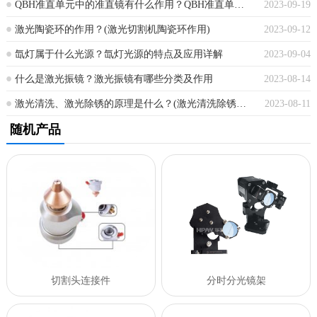
QBH准直单元中的准直镜有什么作用？QBH准直单元有哪些应用场景？
2023-09-19
激光陶瓷环的作用？(激光切割机陶瓷环作用)
2023-09-12
氙灯属于什么光源？氙灯光源的特点及应用详解
2023-09-04
什么是激光振镜？激光振镜有哪些分类及作用
2023-08-14
激光清洗、激光除锈的原理是什么？(激光清洗除锈机原理)
2023-08-11
随机产品
切割头连接件
分时分光镜架