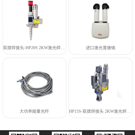
双摆焊接头-HP20S 2KW激光焊接头
进口激光显微镜
大功率能量光纤
HP15S-双摆焊接头 2KW激光焊接头