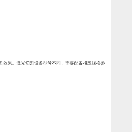
割效果。激光切割设备型号不同，需要配备相应规格参