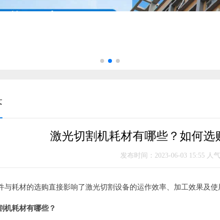
答
激光切割机耗材有哪些？如何选
发布时间：2023-06-03 15:55 人
件与耗材的选购直接影响了激光切割设备的运作效率、加工效果及使
割机耗材有哪些？