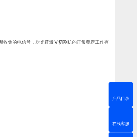
嘴收集的电信号，对光纤激光切割机的正常稳定工作有
。
产品目录
在线客服