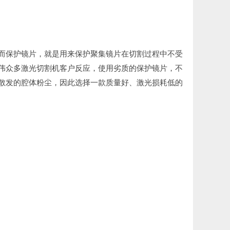
而保护镜片，就是用来保护聚集镜片在切割过程中不受
伟众多激光切割机客户反应，使用劣质的保护镜片，不
散发的腔体粉尘，因此选择一款质量好、激光损耗低的