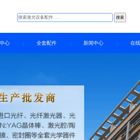
搜索
中心
全套配件
新闻中心
在