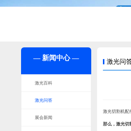
— 新闻中心 —
激光问
激光百科
激光问答
激光切割机配
展会新闻
那么，激光切