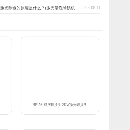
2023-08-11
激光除锈的原理是什么？(激光清洗除锈机
HP15S-双摆焊接头 2KW激光焊接头