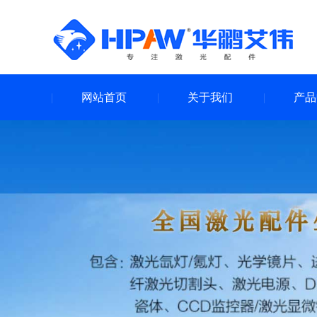
网站首页
关于我们
产品