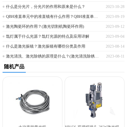
什么是分光片，分光片的作用和原来是什么？
2023-10-28
QBH准直单元中的准直镜有什么作用？QBH准直单元有哪些应用场景？
2023-09-19
激光陶瓷环的作用？(激光切割机陶瓷环作用)
2023-09-12
氙灯属于什么光源？氙灯光源的特点及应用详解
2023-09-04
什么是激光振镜？激光振镜有哪些分类及作用
2023-08-14
激光清洗、激光除锈的原理是什么？(激光清洗除锈机原理)
2023-08-11
随机产品