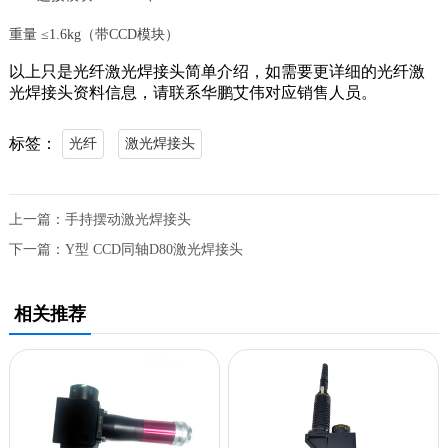
重量 ≤1.6kg（带CCD模块）
以上只是光纤激光焊接头简单介绍，如需要更详细的光纤激
光焊接头资料信息，请联系华鹏艾伟对应销售人员。
标签：
光纤
激光焊接头
上一篇：
手持摆动激光焊接头
下一篇：
Y型 CCD同轴D80激光焊接头
相关推荐