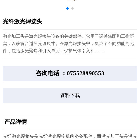
光纤激光焊接头
激光加工头是激光焊接头设备的关键部件。它用于调整焦距和工作距
离，以获得合适的光斑尺寸。在激光焊接头中，集成了不同功能的元
件，包括激光聚焦和引入单元，保护气体引入和……
咨询电话 ：075528990558
资料下载
产品详情
光纤激光焊接头是光纤激光焊接机的必备配件，而激光加工头是激光