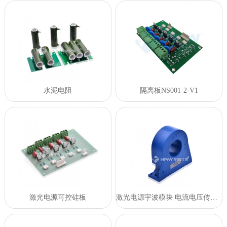
水泥电阻
隔离板NS001-2-V1
激光电源可控硅板
激光电源宇波模块 电流电压传感器