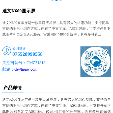
迪文K600显示屏
迪文K600显示屏是一款串口液晶屏，具有强大的组态功能，支持简单
方便的图形化组态方式，内置了中文字库、ASCII码表，可支持任意下
载图片和自定义ASCII码。它采用64*48的分辨率，具有多种背...
咨询电话 ：
075528990558
关注抖音号：CMZ51818
邮箱：
cl@hpaw.com
产品详情
迪文K600显示屏是一款串口液晶屏，具有强大的组态功能，支持简单
方便的图形化组态方式，内置了中文字库、ASCII码表，可支持任意下
载图片和自定义ASCII码。它采用64*48的分辨率，具有多种背光选