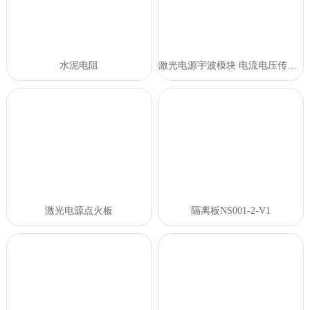
水泥电阻
激光电源宇波模块 电流电压传感器
激光电源点火板
隔离板NS001-2-V1