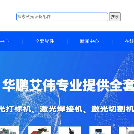
搜索
中心
全套配件
新闻中心
在