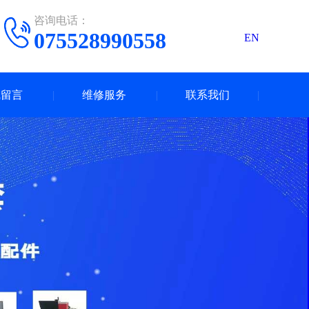
咨询电话：
075528990558
EN
线留言
维修服务
联系我们