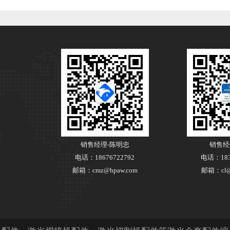
销售经理-陈明忠
销售经
电话：18676722792
电话：183
邮箱：cmz@hpaw.com
邮箱：cl@