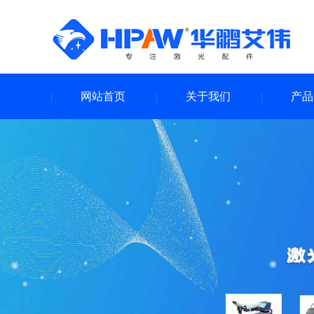
网站首页
关于我们
产品