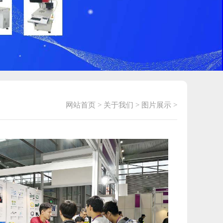
网站首页
>
关于我们
>
图片展示
>