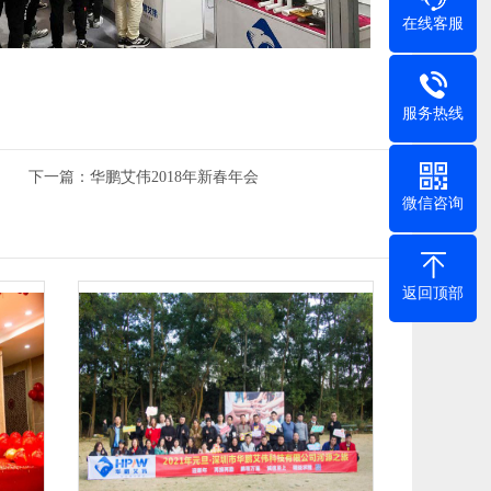
在线客服
服务热线
下一篇：
华鹏艾伟2018年新春年会
微信咨询
返回顶部