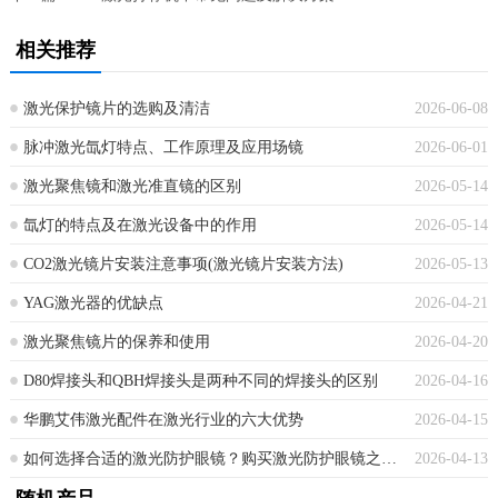
相关推荐
激光保护镜片的选购及清洁
2026-06-08
脉冲激光氙灯特点、工作原理及应用场镜
2026-06-01
激光聚焦镜和激光准直镜的区别
2026-05-14
氙灯的特点及在激光设备中的作用
2026-05-14
CO2激光镜片安装注意事项(激光镜片安装方法)
2026-05-13
YAG激光器的优缺点
2026-04-21
激光聚焦镜片的保养和使用
2026-04-20
D80焊接头和QBH焊接头是两种不同的焊接头的区别
2026-04-16
华鹏艾伟激光配件在激光行业的六大优势
2026-04-15
如何选择合适的激光防护眼镜？购买激光防护眼镜之后该注意些什么？
2026-04-13