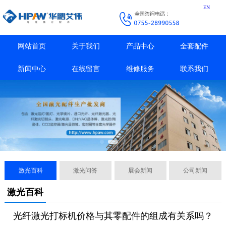
EN
网站首页
关于我们
产品中心
全套配件
新闻中心
在线留言
维修服务
联系我们
激光百科
激光问答
展会新闻
公司新闻
激光百科
光纤激光打标机价格与其零配件的组成有关系吗？