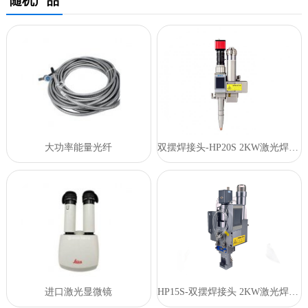
随机产品
大功率能量光纤
双摆焊接头-HP20S 2KW激光焊接头
进口激光显微镜
HP15S-双摆焊接头 2KW激光焊接头