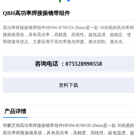
QBH高功率焊接振镜带组件
高功率焊接振镜带组件HPAW-R7001D-20mm是一款 30光斑的高功率焊
接振镜系统，具有高功率，高精度、高线性。超低温漂、超稳定、使
用便捷等优点，主要应用于高功率激光焊接、激光切割、激光光……
咨询电话 ：075528990558
资料下载
产品详情
华鹏艾伟高功率焊接振镜带组件HPAW-R7001D-20mm是一款 30光斑的
高功率焊接振镜系统，具有高功率，高精度、高线性。超低温漂、超