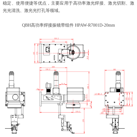
稳定、使用便捷等优点，主要应用于高功率激光焊接、激光切割、激
光光清洗、激光光打孔等领域。
QBH高功率焊接振镜带组件 HPAW-R7001D-20mm