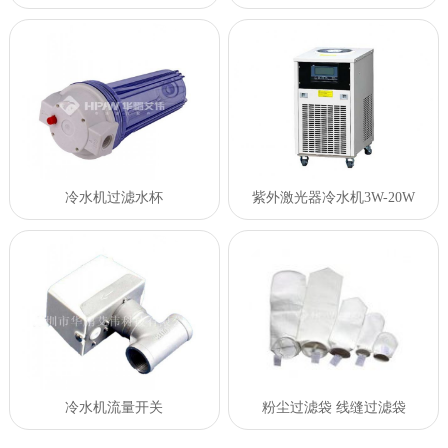
冷水机过滤水杯
紫外激光器冷水机3W-20W
冷水机流量开关
粉尘过滤袋 线缝过滤袋