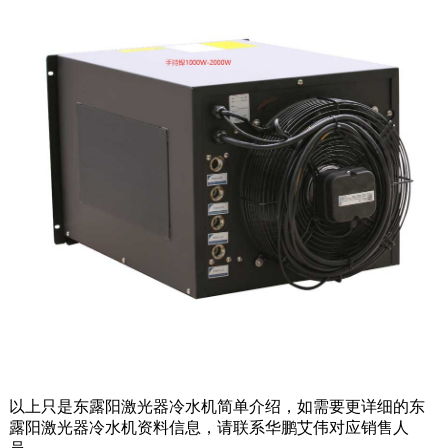
以上只是东露阳激光器冷水机简单介绍，如需要更详细的东
露阳激光器冷水机资料信息，请联系华鹏艾伟对应销售人