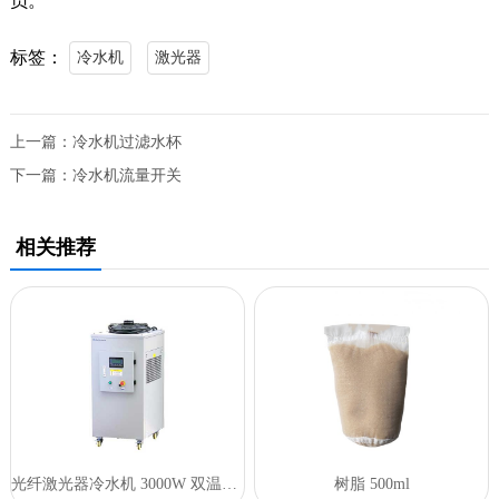
员。
标签：
冷水机
激光器
上一篇：
冷水机过滤水杯
下一篇：
冷水机流量开关
相关推荐
光纤激光器冷水机 3000W 双温双控
树脂 500ml